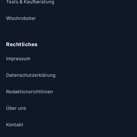
Tests & Kaufberatung
Wischroboter
Rechtliches
Impressum
Datenschutzerklärung
Redaktionsrichtlinien
Über uns
Kontakt