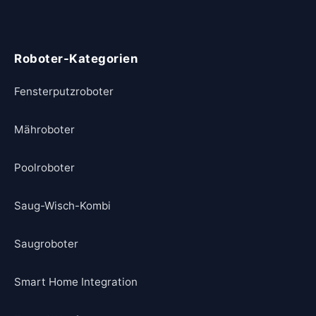
Roboter-Kategorien
Fensterputzroboter
Mähroboter
Poolroboter
Saug-Wisch-Kombi
Saugroboter
Smart Home Integration