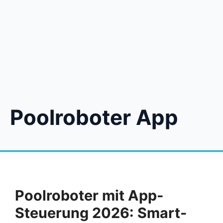
Poolroboter App
Poolroboter mit App-
Steuerung 2026: Smart-