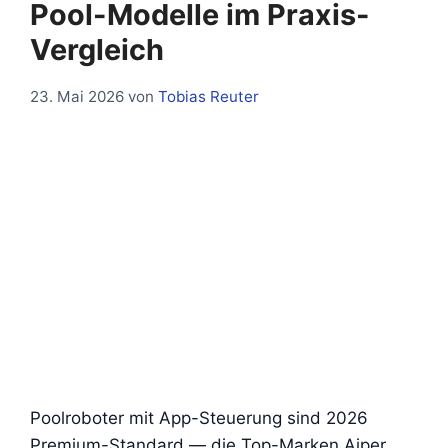
Pool-Modelle im Praxis-
Vergleich
23. Mai 2026
von
Tobias Reuter
Poolroboter mit App-Steuerung sind 2026
Premium-Standard — die Top-Marken Aiper,