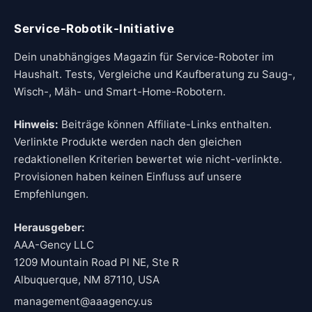
Service-Robotik-Initiative
Dein unabhängiges Magazin für Service-Roboter im
Haushalt. Tests, Vergleiche und Kaufberatung zu Saug-,
Wisch-, Mäh- und Smart-Home-Robotern.
Hinweis:
Beiträge können Affiliate-Links enthalten.
Verlinkte Produkte werden nach den gleichen
redaktionellen Kriterien bewertet wie nicht-verlinkte.
Provisionen haben keinen Einfluss auf unsere
Empfehlungen.
Herausgeber:
AAA-Gency LLC
1209 Mountain Road Pl NE, Ste R
Albuquerque, NM 87110, USA
management@aaagency.us